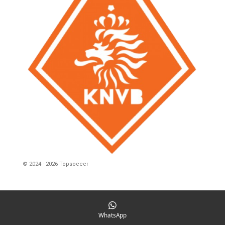
© 2024 - 2026 Topsoccer
WhatsApp