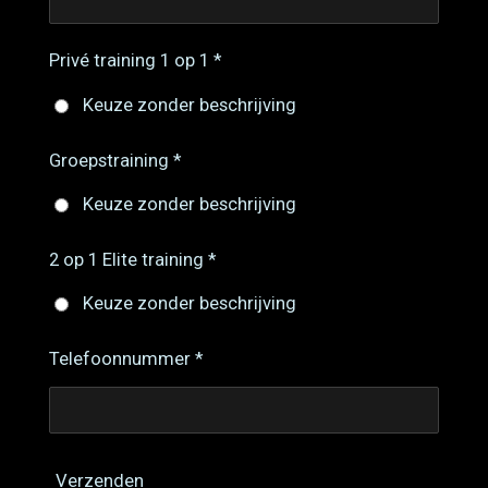
Privé training 1 op 1 *
Keuze zonder beschrijving
Groepstraining *
Keuze zonder beschrijving
2 op 1 Elite training *
Keuze zonder beschrijving
Telefoonnummer *
Verzenden