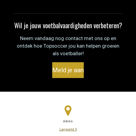
Wil je jouw voetbalvaardigheden verbeteren?
Neem vandaag nog contact met ons op en
ontdek hoe Topsoccer jou kan helpen groeien
als voetballer!
Meld je aan
Adres
Langveld 5