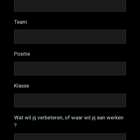
Team
Positie
Klasse
Wat wil jij verbeteren, of waar wil jij aan werken
?